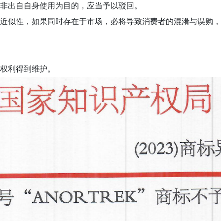
非出自自身使用为目的，应当予以驳回。
近似性，如果同时存在于市场，必将导致消费者的混淆与误购，
权利得到维护。