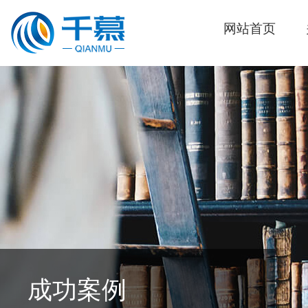
网站首页
成功案例