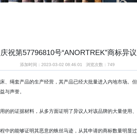
庆祝第57796810号“ANORTREK”商标异
添加时间：2023-03-02 08:46:01 浏览次数：749
床、绳套产品的生产经营，其产品已经大批量进入内地市场。但
益与声誉。
用的的证据材料，从多方面证明了异议人对该品牌的大量使用、
程中的能够证明其恶意的蛛丝马迹，从其申请的商标数量明显过