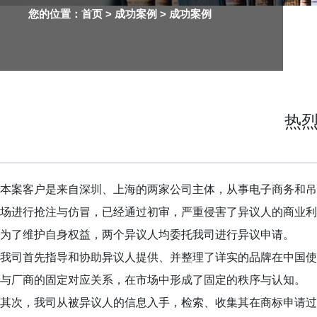
您的位置：
首页
> 成功案例 >
成功案例
热烈
本案客户是来自深圳、上海的两家公司主体，从事电子商务和吊
场进行抢注与仿冒，已经通过初审，严重侵害了异议人的商业利
为了维护自身权益，两个异议人均委托我司进行异议申请。
我司首先指导和协助异议人提供、并整理了详实的品牌在中国使
与厂商的固定对应关系，在市场中形成了固定的秩序与认知。
其次，我司从被异议人的信息入手，检索、收集其在商标申请过