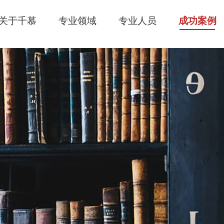
关于千慕
专业领域
专业人员
成功案例