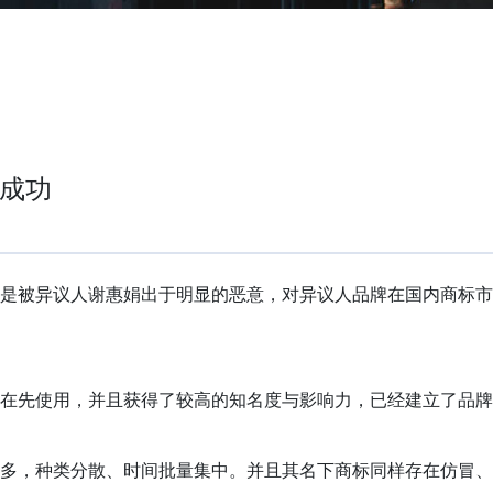
议成功
是被异议人谢惠娟出于明显的恶意，对异议人品牌在国内商标市
在先使用，并且获得了较高的知名度与影响力，已经建立了品牌
多，种类分散、时间批量集中。并且其名下商标同样存在仿冒、