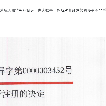
造成其知情权的缺失，商誉损害，构成对其经营额的侵夺等严重