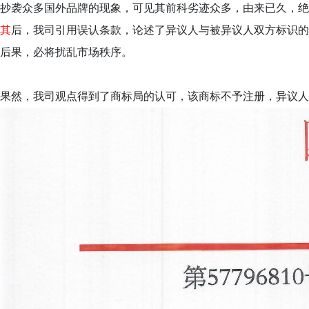
抄袭众多国外品牌的现象，可见其前科劣迹众多，由来已久，绝
其
后，我司引用误认条款，论述了异议人与被异议人双方标识的
后果，必将扰乱市场秩序。
果然，我司观点得到了商标局的认可，该商标不予注册，异议人