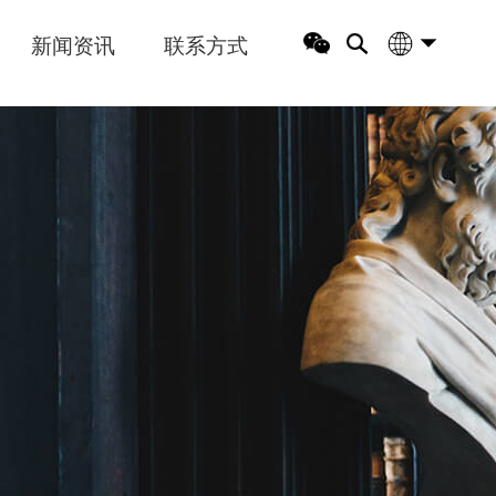
新闻资讯
联系方式
中文版
English