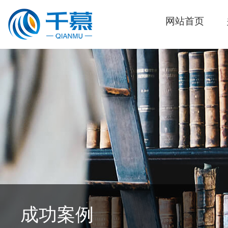
网站首页
成功案例