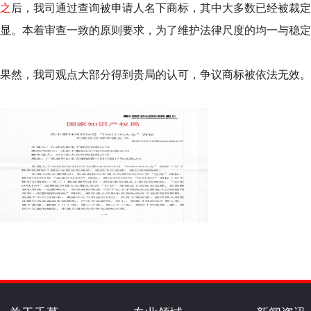
之
后，我司通过查询被申请人名下商标，其中大多数已经被裁定
显。本着审查一致的原则要求，为了维护法律尺度的均一与稳定
果然，我司观点大部分得到贵局的认可，争议商标被依法无效。