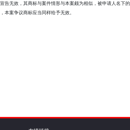
宣告无效，其商标与案件情形与本案颇为相似，被申请人名下的
，本案争议商标应当同样给予无效。