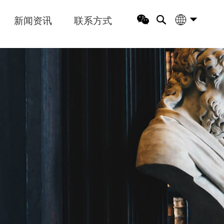
新闻资讯
联系方式
中文版
English