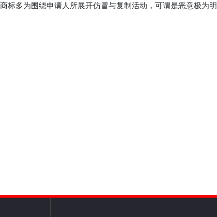
商标多为围绕申请人所展开仿冒与复制活动，可谓是恶意极为明