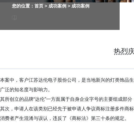
您的位置：
首页
> 成功案例 >
成功案例
热烈庆
本案中，客户江苏达伦电子股份公司，是当地新兴的灯类饰品生
广泛的知名度与影响力。
其所创立的品牌“达伦”一方面属于自身企业字号的主要组成部
其次，申请人在该类别已经先于被申请人争议商标注册多件商标
消费者产生混淆与误认，违反了《商标法》第三十条的规定。