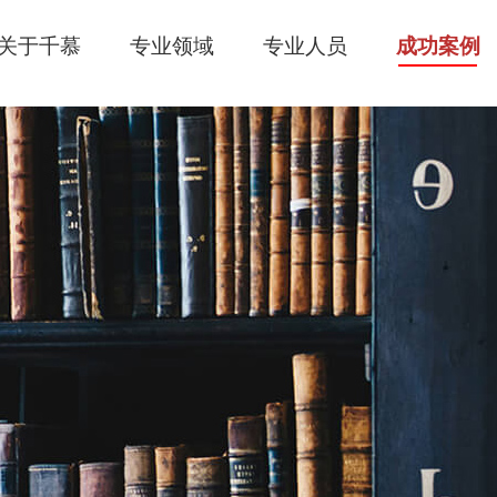
关于千慕
专业领域
专业人员
成功案例