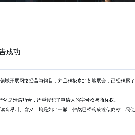
宣告成功
领域开展网络经营与销售，并且积极参加各地展会，已经积累了
，俨然是难谓巧合，严重侵犯了申请人的字号权与商标权。
读音呼叫、含义上均是如出一辙，俨然已经构成近似商标，易使