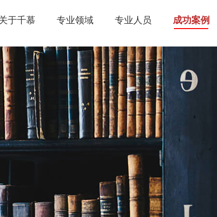
关于千慕
专业领域
专业人员
成功案例