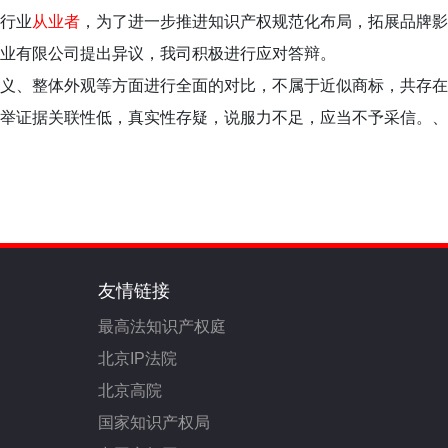
行业
从业者
，为了进一步推进知识产权规范化布局，拓展品牌影
业有限公司提出异议，我司积极进行应对答辩。
义、整体外观等方面进行全面的对比，不属于近似商标，共存在
举证据关联性低，真实性存疑，说服力不足，应当不予采信。、
友情链接
最高法知识产权庭
北京IP法院
北京高院
国家知识产权局