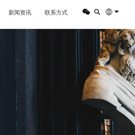
新闻资讯
联系方式
中文版
English