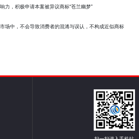
响力，积极申请本案被异议商标“苍兰幽梦”
市场中，不会导致消费者的混淆与误认，不构成近似商标
扫一扫进入手机站