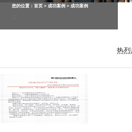
您的位置：
首页
> 成功案例 >
成功案例
热烈