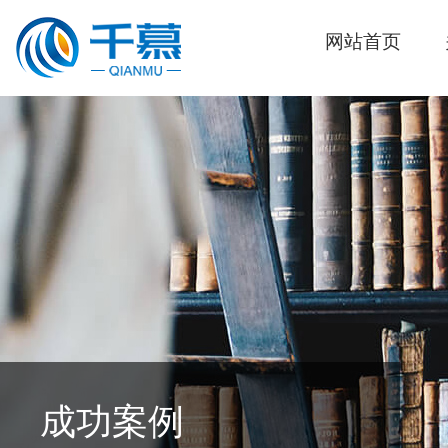
网站首页
成功案例