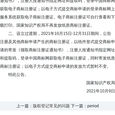
通知书》，注册人按通知书指定网址和提取码，登录中国商标网
获取电子商标注册证；以电子方式提交商标申请的登录商标网上
服务系统获取电子商标注册证。电子商标注册证可自行查看和下
载打印。国家知识产权局不再发放纸质商标注册证。
二、设立过渡期，2021年10月15日-12月31日期间，公告
注册及其他商标申请产生的商标注册证，以纸件形式提交商标申
请的寄发《领取商标注册证通知书》，注册人按通知书指定网址
和提取码，登录中国商标网获取电子商标注册证，同时寄发纸质
商标注册证；以电子方式提交商标申请的发放方式暂时不变。
特此公告。
国家知识产权局
2021年10月9日
上一篇：
版权登记常见的问题
下一篇：period