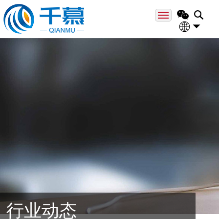
网站首页
关于千慕
中文
Engli
专业领域
专业人员
成功案例
新闻资讯
联系方式
行业动态