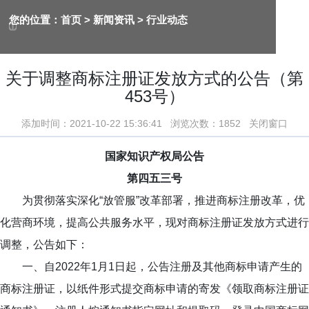
您的位置：
首页
> 新闻资讯 >
行业动态
关于调整商标注册证发放方式的公告（第
453号）
添加时间：2021-10-22 15:36:41 浏览次数：1852
关闭窗口
国家知识产权局公告
第四五三号
为贯彻落实深化“放管服”改革部署，推进商标注册改革，优
化营商环境，提高公共服务水平，现对商标注册证发放方式进行
调整，公告如下：
一、自2022年1月1日起，公告注册及其他商标申请产生的
商标注册证，以纸件形式提交商标申请的寄发《领取商标注册证